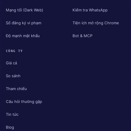
Mạng tối (Dark Web)
Kiểm tra WhatsApp
Sổ đăng ký vi phạm
Tiện ích mở rộng Chrome
Độ mạnh mật khẩu
Bot & MCP
CÔNG TY
Giá cả
So sánh
Tham chiếu
Câu hỏi thường gặp
Tin tức
Blog