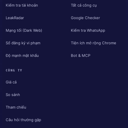
Kiểm tra tài khoản
Tất cả công cụ
LeakRadar
Google Checker
Mạng tối (Dark Web)
Kiểm tra WhatsApp
Sổ đăng ký vi phạm
Tiện ích mở rộng Chrome
Độ mạnh mật khẩu
Bot & MCP
CÔNG TY
Giá cả
So sánh
Tham chiếu
Câu hỏi thường gặp