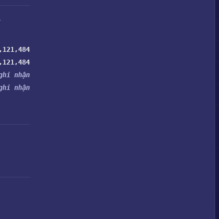
.
,121,484
,121,484
ghi nhận
ghi nhận