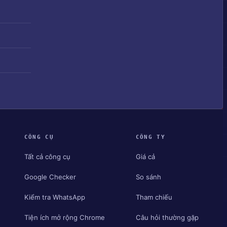
CÔNG CỤ
CÔNG TY
Tất cả công cụ
Giá cả
Google Checker
So sánh
Kiểm tra WhatsApp
Tham chiếu
Tiện ích mở rộng Chrome
Câu hỏi thường gặp