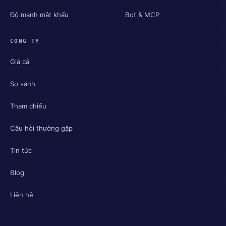
Độ mạnh mật khẩu
Bot & MCP
CÔNG TY
Giá cả
So sánh
Tham chiếu
Câu hỏi thường gặp
Tin tức
Blog
Liên hệ