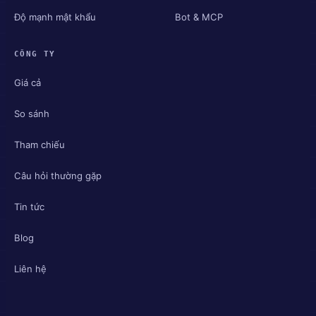
Độ mạnh mật khẩu
Bot & MCP
CÔNG TY
Giá cả
So sánh
Tham chiếu
Câu hỏi thường gặp
Tin tức
Blog
Liên hệ