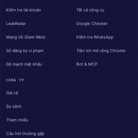
Kiểm tra tài khoản
Tất cả công cụ
LeakRadar
Google Checker
Mạng tối (Dark Web)
Kiểm tra WhatsApp
Sổ đăng ký vi phạm
Tiện ích mở rộng Chrome
Độ mạnh mật khẩu
Bot & MCP
CÔNG TY
Giá cả
So sánh
Tham chiếu
Câu hỏi thường gặp