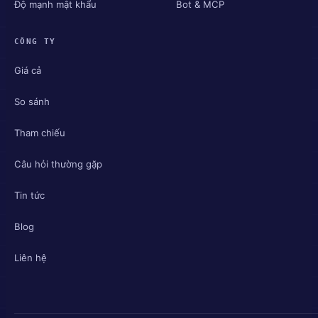
Độ mạnh mật khẩu
Bot & MCP
CÔNG TY
Giá cả
So sánh
Tham chiếu
Câu hỏi thường gặp
Tin tức
Blog
Liên hệ