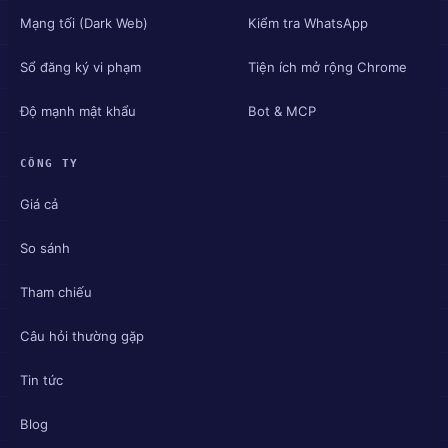
Mạng tối (Dark Web)
Kiểm tra WhatsApp
Sổ đăng ký vi phạm
Tiện ích mở rộng Chrome
Độ mạnh mật khẩu
Bot & MCP
CÔNG TY
Giá cả
So sánh
Tham chiếu
Câu hỏi thường gặp
Tin tức
Blog