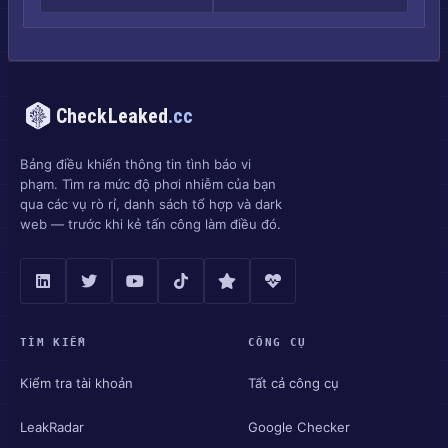
CheckLeaked
.cc
Bảng điều khiển thông tin tình báo vi
phạm. Tìm ra mức độ phơi nhiễm của bạn
qua các vụ rò rỉ, danh sách tổ hợp và dark
web — trước khi kẻ tấn công làm điều đó.
TÌM KIẾM
CÔNG CỤ
Kiểm tra tài khoản
Tất cả công cụ
LeakRadar
Google Checker