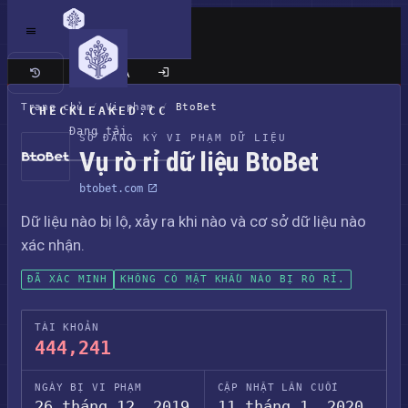
Trang cổ điển
Trang chủ
/
Vi phạm
/
BtoBet
CHECKLEAKED.CC
Đang tải
SỔ ĐĂNG KÝ VI PHẠM DỮ LIỆU
Vụ rò rỉ dữ liệu BtoBet
btobet.com
Dữ liệu nào bị lộ, xảy ra khi nào và cơ sở dữ liệu nào
xác nhận.
ĐÃ XÁC MINH
KHÔNG CÓ MẬT KHẨU NÀO BỊ RÒ RỈ.
TÀI KHOẢN
444,241
NGÀY BỊ VI PHẠM
CẬP NHẬT LẦN CUỐI
26 tháng 12, 2019
11 tháng 1, 2020