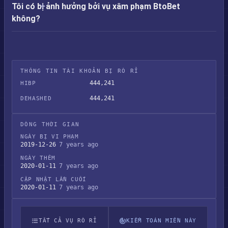
Tôi có bị ảnh hưởng bởi vụ xâm phạm BtoBet
không?
THÔNG TIN TÀI KHOẢN BỊ RÒ RỈ
444,241
HIBP
444,241
DEHASHED
DÒNG THỜI GIAN
NGÀY BỊ VI PHẠM
2019-12-26
7 years ago
NGÀY THÊM
2020-01-11
7 years ago
CẬP NHẬT LẦN CUỐI
2020-01-11
7 years ago
TẤT CẢ VỤ RÒ RỈ
KIỂM TOÁN MIỀN NÀY