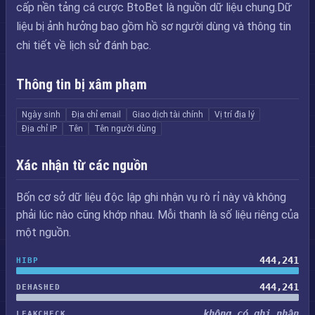
cấp nền tảng cá cược BtoBet là nguồn dữ liệu chung.Dữ
liệu bị ảnh hưởng bao gồm hồ sơ người dùng và thông tin
chi tiết về lịch sử đánh bạc.
Thông tin bị xâm phạm
Ngày sinh
Địa chỉ email
Giao dịch tài chính
Vị trí địa lý
Địa chỉ IP
Tên
Tên người dùng
Xác nhận từ các nguồn
Bốn cơ sở dữ liệu độc lập ghi nhận vụ rò rỉ này và không
phải lúc nào cũng khớp nhau. Mỗi thanh là số liệu riêng của
một nguồn.
444,241
HIBP
444,241
DEHASHED
không có ghi nhận
LEAKCHECK