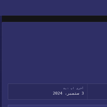
آخری اپ ڈیٹ
3 ستمبر، 2024