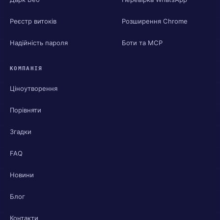
Реєстр витоків
Розширення Chrome
Надійність пароля
Боти та MCP
КОМПАНІЯ
Ціноутворення
Порівняти
Згадки
FAQ
Новини
Блог
Контакти