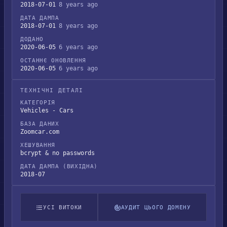
2018-07-01
8 years ago
ДАТА ДАМПА
2018-07-01
8 years ago
ДОДАНО
2020-06-05
6 years ago
ОСТАННЄ ОНОВЛЕННЯ
2020-06-05
6 years ago
ТЕХНІЧНІ ДЕТАЛІ
КАТЕГОРІЯ
Vehicles - Cars
БАЗА ДАНИХ
Zoomcar.com
ХЕШУВАННЯ
bcrypt & no passwords
ДАТА ДАМПА (ВИХІДНА)
2018-07
УСІ ВИТОКИ
АУДИТ ЦЬОГО ДОМЕНУ