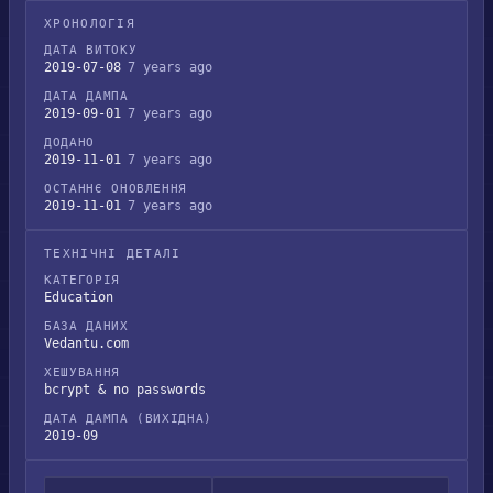
ХРОНОЛОГІЯ
ДАТА ВИТОКУ
2019-07-08
7 years ago
ДАТА ДАМПА
2019-09-01
7 years ago
ДОДАНО
2019-11-01
7 years ago
ОСТАННЄ ОНОВЛЕННЯ
2019-11-01
7 years ago
ТЕХНІЧНІ ДЕТАЛІ
КАТЕГОРІЯ
Education
БАЗА ДАНИХ
Vedantu.com
ХЕШУВАННЯ
bcrypt & no passwords
ДАТА ДАМПА (ВИХІДНА)
2019-09