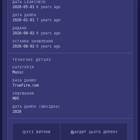
ДАТА LEAKCHECK
2020-05-01
6 years ago
ДАТА ДАМПА
2020-01-01
7 years ago
ДОДАНО
2020-08-02
6 years ago
ОСТАННЄ ОНОВЛЕННЯ
2020-08-02
6 years ago
ТЕХНІЧНІ ДЕТАЛІ
КАТЕГОРІЯ
Music
БАЗА ДАНИХ
TrueFire.com
ХЕШУВАННЯ
MD5
ДАТА ДАМПА (ВИХІДНА)
2020
УСІ ВИТОКИ
АУДИТ ЦЬОГО ДОМЕНУ