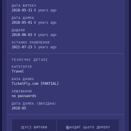
ДАТА ВИТОКУ
2018-05-31
8 years ago
ДАТА ДАМПА
2018-05-01
8 years ago
ДОДАНО
2018-06-03
8 years ago
ОСТАННЄ ОНОВЛЕННЯ
2021-07-23
5 years ago
ТЕХНІЧНІ ДЕТАЛІ
КАТЕГОРІЯ
Travel
БАЗА ДАНИХ
TicketFly.com [PARTIAL]
ХЕШУВАННЯ
no passwords
ДАТА ДАМПА (ВИХІДНА)
2018-05
УСІ ВИТОКИ
АУДИТ ЦЬОГО ДОМЕНУ