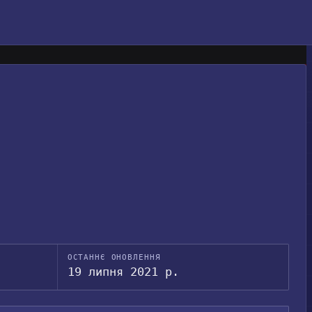
ОСТАННЄ ОНОВЛЕННЯ
19 липня 2021 р.