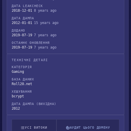
ДАТА LEAKCHECK
2018-12-01
8 years ago
ДАТА ДАМПА
2012-01-01
15 years ago
ДОДАНО
2019-07-19
7 years ago
ОСТАННЄ ОНОВЛЕННЯ
2019-07-19
7 years ago
ТЕХНІЧНІ ДЕТАЛІ
КАТЕГОРІЯ
Gaming
БАЗА ДАНИХ
Roll20.net
ХЕШУВАННЯ
bcrypt
ДАТА ДАМПА (ВИХІДНА)
2012
УСІ ВИТОКИ
АУДИТ ЦЬОГО ДОМЕНУ