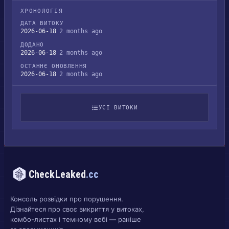
ХРОНОЛОГІЯ
ДАТА ВИТОКУ
2026-06-18
2 months ago
ДОДАНО
2026-06-18
2 months ago
ОСТАННЄ ОНОВЛЕННЯ
2026-06-18
2 months ago
УСІ ВИТОКИ
CheckLeaked
.cc
Консоль розвідки про порушення.
Дізнайтеся про своє викриття у витоках,
комбо-листах і темному вебі — раніше