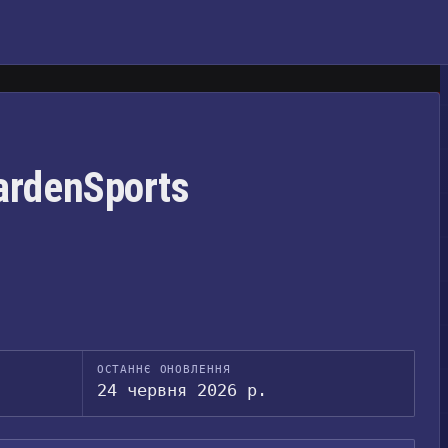
ardenSports
ОСТАННЄ ОНОВЛЕННЯ
24 червня 2026 р.