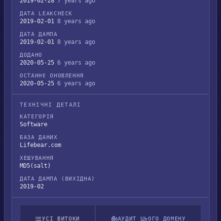
2019-02-28
7 years ago
ДАТА LEAKCHECK
2019-02-01
8 years ago
ДАТА ДАМПА
2019-02-01
8 years ago
ДОДАНО
2020-05-25
6 years ago
ОСТАННЄ ОНОВЛЕННЯ
2020-05-25
6 years ago
ТЕХНІЧНІ ДЕТАЛІ
КАТЕГОРІЯ
Software
БАЗА ДАНИХ
Lifebear.com
ХЕШУВАННЯ
MD5(salt)
ДАТА ДАМПА (ВИХІДНА)
2019-02
УСІ ВИТОКИ
АУДИТ ЦЬОГО ДОМЕНУ