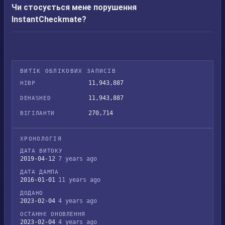
Чи стосується мене порушення
InstantCheckmate?
ВИТІК ОБЛІКОВИХ ЗАПИСІВ
11,943,887
HIBP
11,943,887
DEHASHED
270,714
ВІГІЛАНТИ
ХРОНОЛОГІЯ
ДАТА ВИТОКУ
2019-04-12
7 years ago
ДАТА ДАМПА
2016-01-01
11 years ago
ДОДАНО
2023-02-04
4 years ago
ОСТАННЄ ОНОВЛЕННЯ
2023-02-04
4 years ago