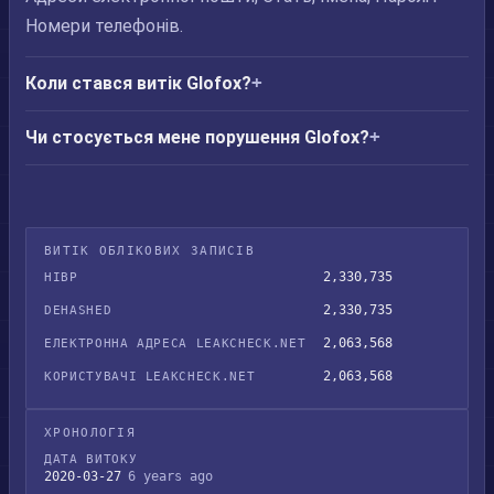
Номери телефонів.
Коли стався витік Glofox?
Чи стосується мене порушення Glofox?
ВИТІК ОБЛІКОВИХ ЗАПИСІВ
2,330,735
HIBP
2,330,735
DEHASHED
2,063,568
ЕЛЕКТРОННА АДРЕСА LEAKCHECK.NET
2,063,568
КОРИСТУВАЧІ LEAKCHECK.NET
ХРОНОЛОГІЯ
ДАТА ВИТОКУ
2020-03-27
6 years ago