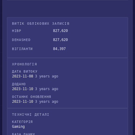
ВИТІК ОБЛІКОВИХ ЗАПИСІВ
827,620
HIBP
827,620
DEHASHED
84,397
ВІГІЛАНТИ
ХРОНОЛОГІЯ
ДАТА ВИТОКУ
2023-11-08
3 years ago
ДОДАНО
2023-11-10
3 years ago
ОСТАННЄ ОНОВЛЕННЯ
2023-11-10
3 years ago
ТЕХНІЧНІ ДЕТАЛІ
КАТЕГОРІЯ
Gaming
БАЗА ДАНИХ