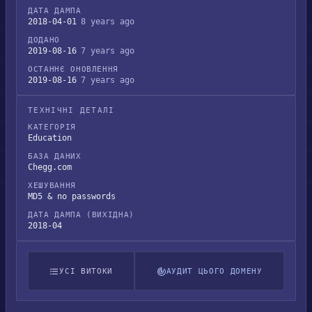
ДАТА ДАМПА
2018-04-01
8 years ago
ДОДАНО
2019-08-16
7 years ago
ОСТАННЄ ОНОВЛЕННЯ
2019-08-16
7 years ago
ТЕХНІЧНІ ДЕТАЛІ
КАТЕГОРІЯ
Education
БАЗА ДАНИХ
Chegg.com
ХЕШУВАННЯ
MD5 & no passwords
ДАТА ДАМПА (ВИХІДНА)
2018-04
УСІ ВИТОКИ
АУДИТ ЦЬОГО ДОМЕНУ