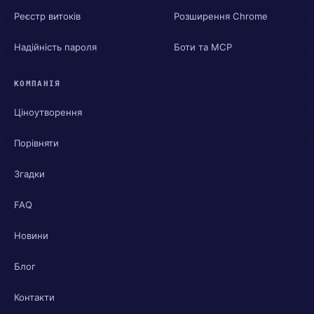
Реєстр витоків
Розширення Chrome
Надійність пароля
Боти та MCP
КОМПАНІЯ
Ціноутворення
Порівняти
Згадки
FAQ
Новини
Блог
Контакти