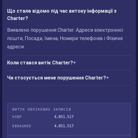
Що стало відомо під час витоку інформації з
Charter?
Виявлено порушення Charter: Адреси електронної
пошти, Посади, Імена, Номери телефонів і Фізичні
адреси.
Коли стався витік Charter?
Чи стосується мене порушення Charter?
ВИТІК ОБЛІКОВИХ ЗАПИСІВ
4,851,517
HIBP
4,851,517
DEHASHED