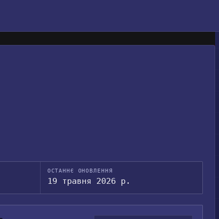
ОСТАННЄ ОНОВЛЕННЯ
19 травня 2026 р.