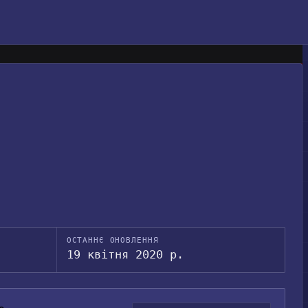
ОСТАННЄ ОНОВЛЕННЯ
19 квітня 2020 р.