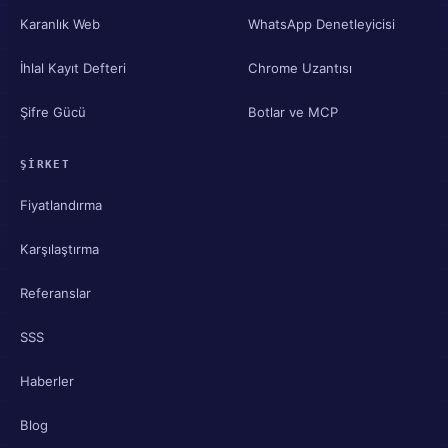
Karanlık Web
WhatsApp Denetleyicisi
İhlal Kayıt Defteri
Chrome Uzantısı
Şifre Gücü
Botlar ve MCP
ŞIRKET
Fiyatlandırma
Karşılaştırma
Referanslar
SSS
Haberler
Blog