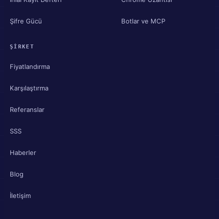
Şifre Gücü
Botlar ve MCP
ŞIRKET
Fiyatlandırma
Karşılaştırma
Referanslar
SSS
Haberler
Blog
İletişim