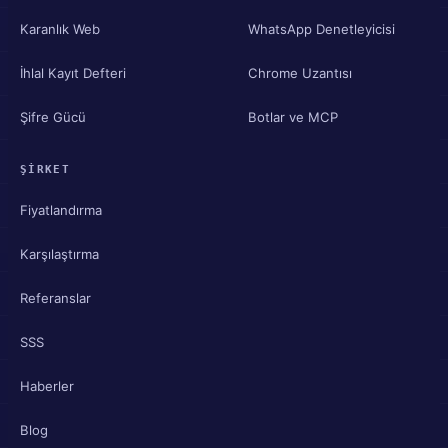
Karanlık Web
WhatsApp Denetleyicisi
İhlal Kayıt Defteri
Chrome Uzantısı
Şifre Gücü
Botlar ve MCP
ŞIRKET
Fiyatlandırma
Karşılaştırma
Referanslar
SSS
Haberler
Blog