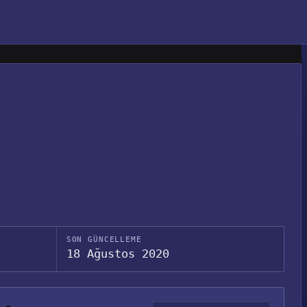
SON GÜNCELLEME
18 Ağustos 2020