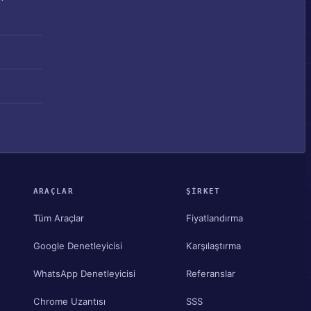
ARAÇLAR
ŞIRKET
Tüm Araçlar
Fiyatlandırma
Google Denetleyicisi
Karşılaştırma
WhatsApp Denetleyicisi
Referanslar
Chrome Uzantısı
SSS