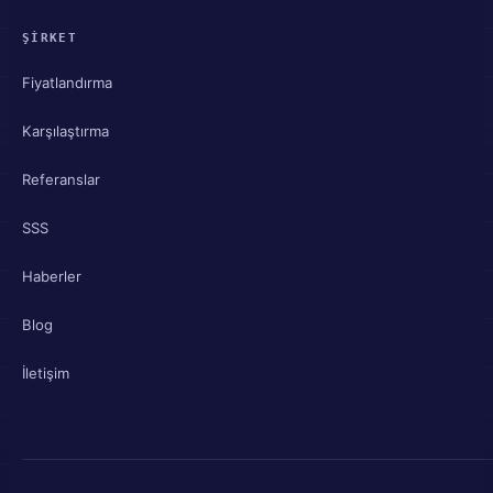
ŞIRKET
Fiyatlandırma
Karşılaştırma
Referanslar
SSS
Haberler
Blog
İletişim