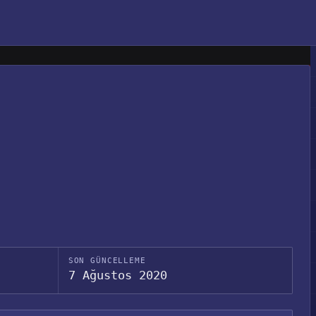
SON GÜNCELLEME
7 Ağustos 2020