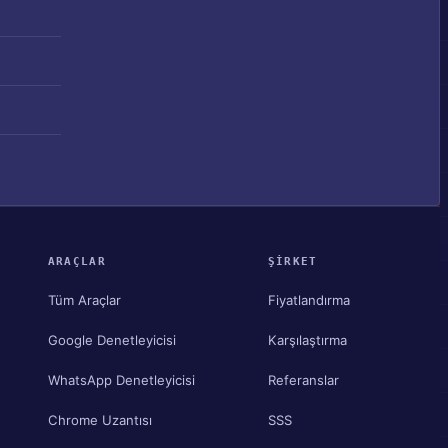
ARAÇLAR
ŞIRKET
Tüm Araçlar
Fiyatlandırma
Google Denetleyicisi
Karşılaştırma
WhatsApp Denetleyicisi
Referanslar
Chrome Uzantısı
SSS