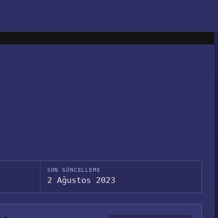
SON GÜNCELLEME
2 Ağustos 2023