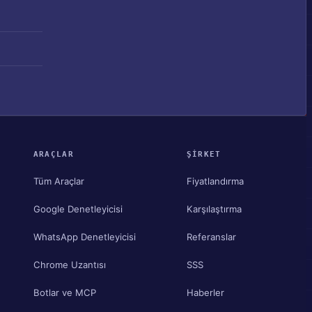
ARAÇLAR
ŞIRKET
Tüm Araçlar
Fiyatlandırma
Google Denetleyicisi
Karşılaştırma
WhatsApp Denetleyicisi
Referanslar
Chrome Uzantısı
SSS
Botlar ve MCP
Haberler