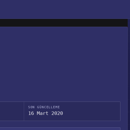
SON GÜNCELLEME
16 Mart 2020