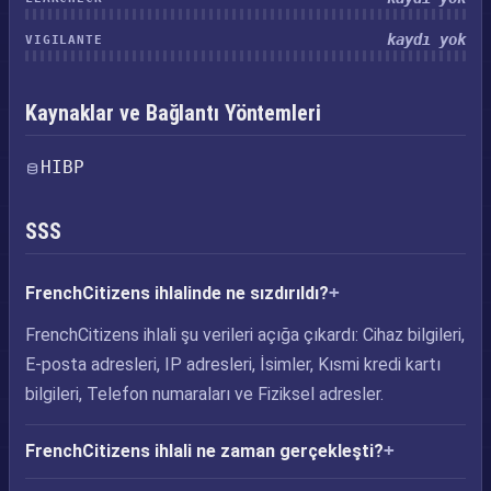
kaydı yok
VIGILANTE
Kaynaklar ve Bağlantı Yöntemleri
HIBP
SSS
FrenchCitizens ihlalinde ne sızdırıldı?
FrenchCitizens ihlali şu verileri açığa çıkardı: Cihaz bilgileri,
E-posta adresleri, IP adresleri, İsimler, Kısmi kredi kartı
bilgileri, Telefon numaraları ve Fiziksel adresler.
FrenchCitizens ihlali ne zaman gerçekleşti?