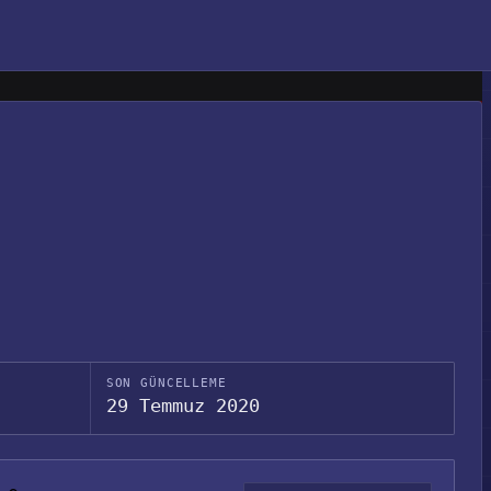
SON GÜNCELLEME
29 Temmuz 2020