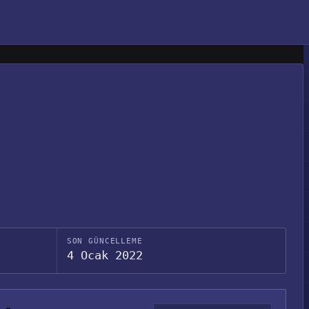
SON GÜNCELLEME
4 Ocak 2022