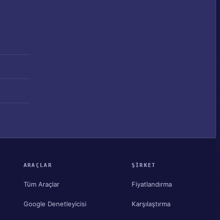
ARAÇLAR
ŞIRKET
Tüm Araçlar
Fiyatlandırma
Google Denetleyicisi
Karşılaştırma