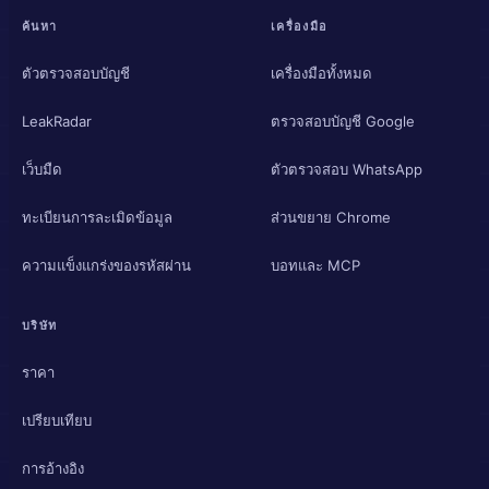
ค้นหา
เครื่องมือ
ตัวตรวจสอบบัญชี
เครื่องมือทั้งหมด
LeakRadar
ตรวจสอบบัญชี Google
เว็บมืด
ตัวตรวจสอบ WhatsApp
ทะเบียนการละเมิดข้อมูล
ส่วนขยาย Chrome
ความแข็งแกร่งของรหัสผ่าน
บอทและ MCP
บริษัท
ราคา
เปรียบเทียบ
การอ้างอิง