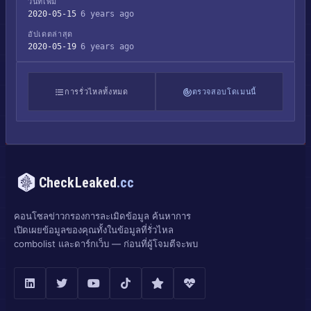
วันที่เพิ่ม
2020-05-15
6 years ago
อัปเดตล่าสุด
2020-05-19
6 years ago
การรั่วไหลทั้งหมด
ตรวจสอบโดเมนนี้
CheckLeaked
.cc
คอนโซลข่าวกรองการละเมิดข้อมูล ค้นหาการ
เปิดเผยข้อมูลของคุณทั้งในข้อมูลที่รั่วไหล
combolist และดาร์กเว็บ — ก่อนที่ผู้โจมตีจะพบ