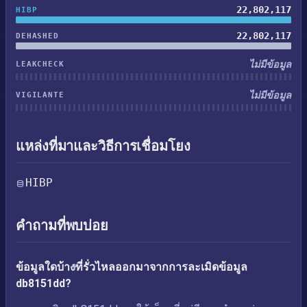
22,802,117
HIBP
22,802,117
DEHASHED
ไม่มีข้อมูล
LEAKCHECK
ไม่มีข้อมูล
VIGILANTE
แหล่งที่มาและวิธีการเชื่อมโยง
HIBP
คำถามที่พบบ่อย
ข้อมูลใดบ้างที่รั่วไหลออกมาจากการละเมิดข้อมูล
db8151dd?