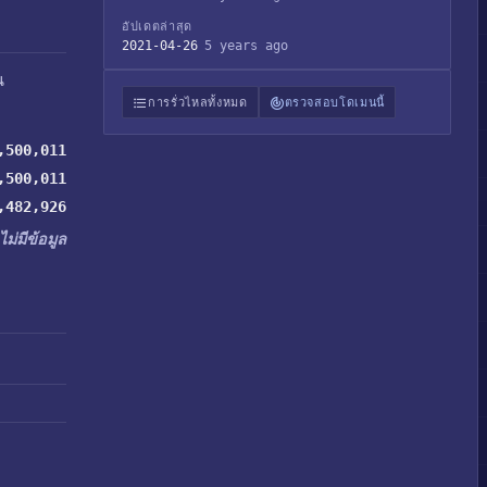
อัปเดตล่าสุด
2021-04-26
5 years ago
น
การรั่วไหลทั้งหมด
ตรวจสอบโดเมนนี้
,500,011
,500,011
,482,926
ไม่มีข้อมูล