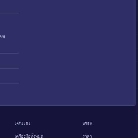
เลข
เครื่องมือ
บริษัท
เครื่องมือทั้งหมด
ราคา