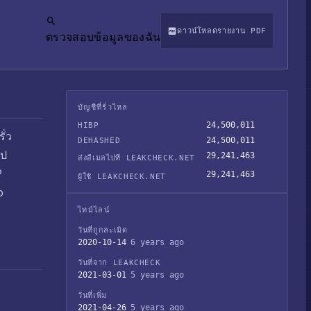
ดาวน์โหลดรายงาน PDF
ตรวจสอบข้อมูลของฉัน
บัญชีที่รั่วไหล
24,500,011
HIBP
ั่ว
24,500,011
DEHASHED
ไป
29,241,463
ส่งอีเมลไปที่ LEAKCHECK.NET
P
29,241,463
ผู้ใช้ LEAKCHECK.NET
o
ไทม์ไลน์
วันที่ถูกละเมิด
2020-10-14
6 years ago
วันที่จาก LEAKCHECK
2021-03-01
5 years ago
วันที่เพิ่ม
2021-04-26
5 years ago