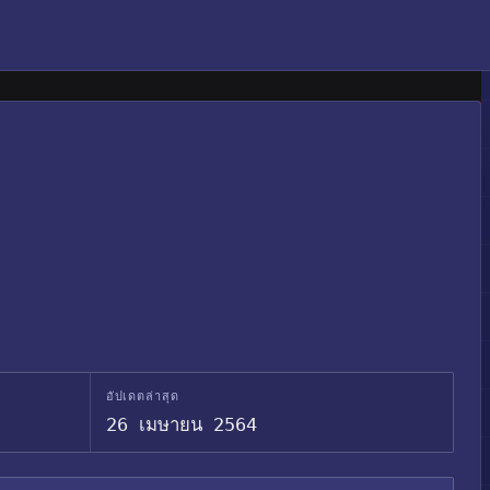
อัปเดตล่าสุด
26 เมษายน 2564