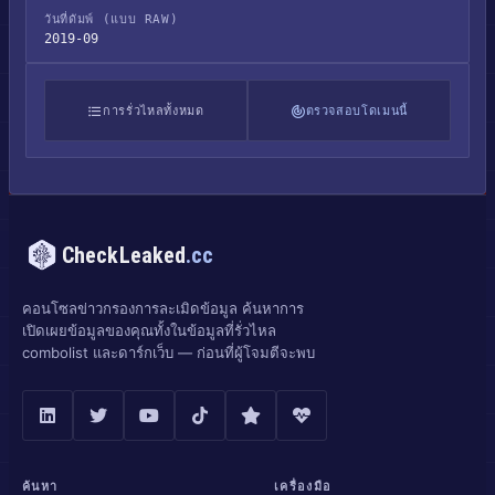
วันที่ดัมพ์ (แบบ RAW)
2019-09
การรั่วไหลทั้งหมด
ตรวจสอบโดเมนนี้
CheckLeaked
.cc
คอนโซลข่าวกรองการละเมิดข้อมูล ค้นหาการ
เปิดเผยข้อมูลของคุณทั้งในข้อมูลที่รั่วไหล
combolist และดาร์กเว็บ — ก่อนที่ผู้โจมตีจะพบ
ค้นหา
เครื่องมือ