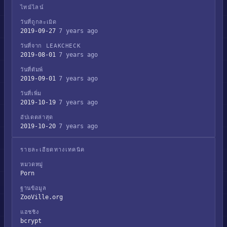
ไทม์ไลน์
วันที่ถูกละเมิด
2019-09-27
7 years ago
วันที่จาก LEAKCHECK
2019-08-01
7 years ago
วันที่ดัมพ์
2019-09-01
7 years ago
วันที่เพิ่ม
2019-10-19
7 years ago
อัปเดตล่าสุด
2019-10-20
7 years ago
รายละเอียดทางเทคนิค
หมวดหมู่
Porn
ฐานข้อมูล
ZooVille.org
แฮชชิง
bcrypt