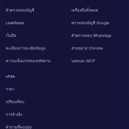
ตัวตรวจสอบบัญชี
เครื่องมือทั้งหมด
LeakRadar
ตรวจสอบบัญชี Google
เว็บมืด
ตัวตรวจสอบ WhatsApp
ทะเบียนการละเมิดข้อมูล
ส่วนขยาย Chrome
ความแข็งแกร่งของรหัสผ่าน
บอทและ MCP
บริษัท
ราคา
เปรียบเทียบ
การอ้างอิง
คำถามที่พบบ่อย