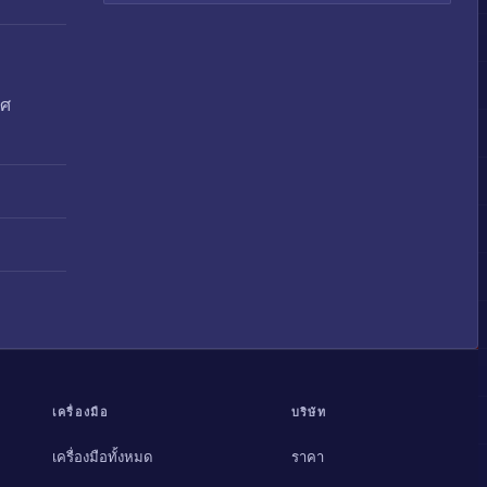
พศ
เครื่องมือ
บริษัท
เครื่องมือทั้งหมด
ราคา