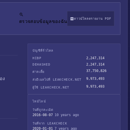
ดาวน์โหลดรายงาน PDF
ตรวจสอบข้อมูลของฉัน
บัญชีที่รั่วไหล
2,247,314
HIBP
2,247,314
DEHASHED
37,750,826
ศาลเตี้ย
ของ
9,973,493
ส่งอีเมลไปที่ LEAKCHECK.NET
9,973,493
ผู้ใช้ LEAKCHECK.NET
ไทม์ไลน์
วันที่ถูกละเมิด
2016-08-07
10 years ago
วันที่จาก LEAKCHECK
2020-01-01
7 years ago