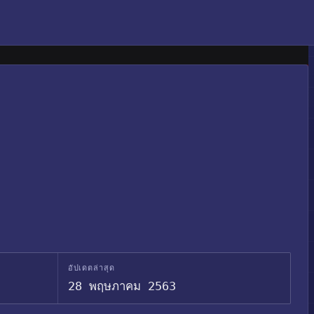
อัปเดตล่าสุด
28 พฤษภาคม 2563