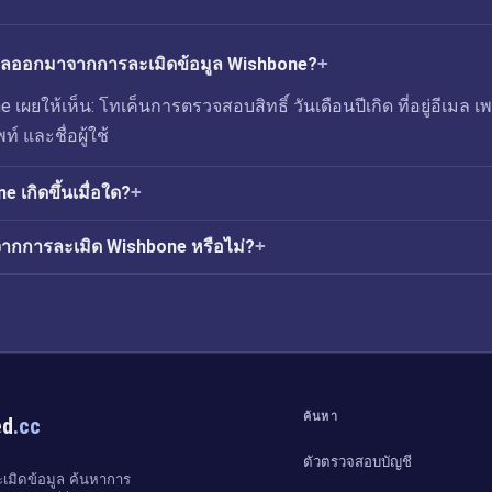
่วไหลออกมาจากการละเมิดข้อมูล Wishbone?
เผยให้เห็น: โทเค็นการตรวจสอบสิทธิ์ วันเดือนปีเกิด ที่อยู่อีเมล เ
์ และชื่อผู้ใช้
 เกิดขึ้นเมื่อใด?
จากการละเมิด Wishbone หรือไม่?
ค้นหา
ed
.cc
ตัวตรวจสอบบัญชี
มิดข้อมูล ค้นหาการ