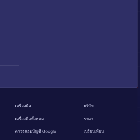
เครื่องมือ
บริษัท
เครื่องมือทั้งหมด
ราคา
ตรวจสอบบัญชี Google
เปรียบเทียบ