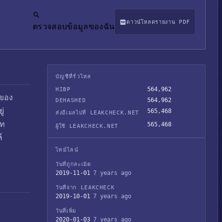
ดาวน์โหลดรายงาน PDF
ตรวจสอบข้อมูลของฉัน
บัญชีที่รั่วไหล
564,962
HIBP
ีของ
564,962
DEHASHED
ู่
565,468
ส่งอีเมลไปที่ LEAKCHECK.NET
ัท
565,468
ผู้ใช้ LEAKCHECK.NET
์
ไทม์ไลน์
วันที่ถูกละเมิด
2019-11-01
7 years ago
วันที่จาก LEAKCHECK
2019-10-01
7 years ago
วันที่เพิ่ม
2020-01-03
7 years ago