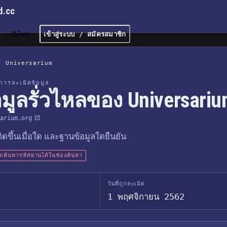
d.cc
ไทย
เข้าสู่ระบบ / สมัครสมาชิก
/
Universarium
การละเมิดข้อมูล
อมูลรั่วไหลของ Universari
arium.org
เกิดขึ้นเมื่อใด และฐานข้อมูลใดยืนยัน
ค้นหารหัสผ่านได้ในช่องค้นหา
วันที่ถูกละเมิด
1 พฤศจิกายน 2562