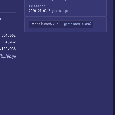
อัปเดตล่าสุด
2020-01-03
7 years ago
น
การรั่วไหลทั้งหมด
ตรวจสอบโดเมนนี้
564,962
564,962
,130,936
ไม่มีข้อมูล