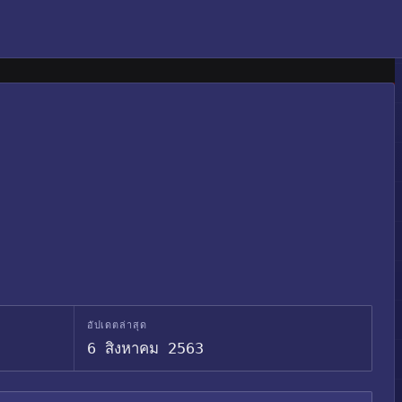
อัปเดตล่าสุด
6 สิงหาคม 2563