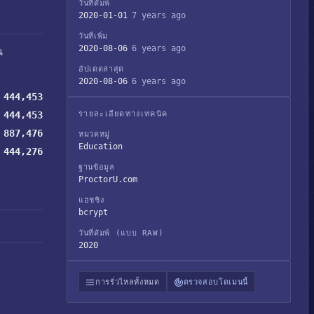
วันที่ดัมพ์
2020-01-01
7 years ago
วันที่เพิ่ม
2020-08-06
6 years ago
น
อัปเดตล่าสุด
2020-08-06
6 years ago
444,453
444,453
รายละเอียดทางเทคนิค
887,476
หมวดหมู่
Education
444,276
ฐานข้อมูล
ProctorU.com
แฮชชิง
bcrypt
วันที่ดัมพ์ (แบบ RAW)
2020
การรั่วไหลทั้งหมด
ตรวจสอบโดเมนนี้