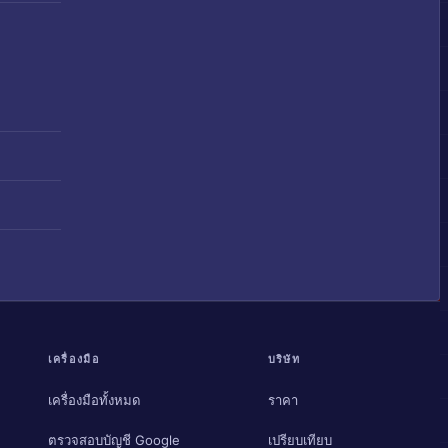
เครื่องมือ
บริษัท
เครื่องมือทั้งหมด
ราคา
ตรวจสอบบัญชี Google
เปรียบเทียบ