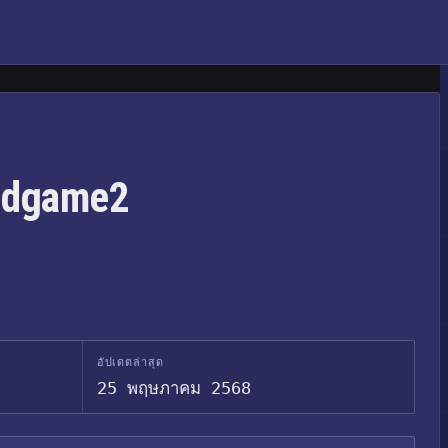
Endgame2
อัปเดตล่าสุด
25 พฤษภาคม 2568