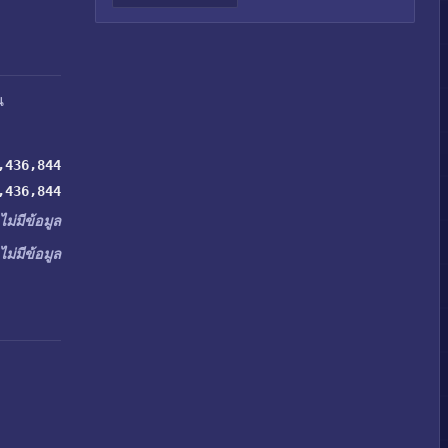
น
,436,844
,436,844
ไม่มีข้อมูล
ไม่มีข้อมูล