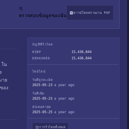
ดาวน์โหลดรายงาน PDF
ตรวจสอบข้อมูลของฉัน
บัญชีที่รั่วไหล
15,436,844
HIBP
15,436,844
DEHASHED
่ ใน
e
ไทม์ไลน์
หมาย
วันที่ถูกละเมิด
2025-05-23
a year ago
านของ
วันที่เพิ่ม
2025-05-23
a year ago
อัปเดตล่าสุด
2025-05-25
a year ago
การรั่วไหลทั้งหมด