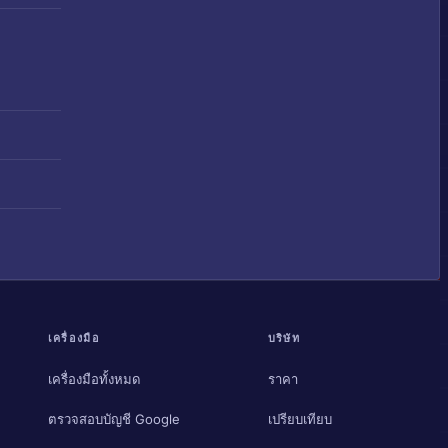
เครื่องมือ
บริษัท
เครื่องมือทั้งหมด
ราคา
ตรวจสอบบัญชี Google
เปรียบเทียบ