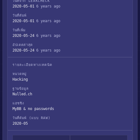
วันที่จาก LEAKCHECK
2020-05-01
6 years ago
วันที่ดัมพ์
2020-05-01
6 years ago
วันที่เพิ่ม
2020-05-24
6 years ago
อัปเดตล่าสุด
2020-05-24
6 years ago
รายละเอียดทางเทคนิค
หมวดหมู่
Hacking
ฐานข้อมูล
Nulled.ch
แฮชชิง
MyBB & no passwords
วันที่ดัมพ์ (แบบ RAW)
2020-05