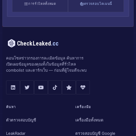
การรั่วไหลทั้งหมด
ตรวจสอบโดเมนนี้
CheckLeaked
.cc
คอนโซลข่าวกรองการละเมิดข้อมูล ค้นหาการ
เปิดเผยข้อมูลของคุณทั้งในข้อมูลที่รั่วไหล
combolist และดาร์กเว็บ — ก่อนที่ผู้โจมตีจะพบ
ค้นหา
เครื่องมือ
ตัวตรวจสอบบัญชี
เครื่องมือทั้งหมด
LeakRadar
ตรวจสอบบัญชี Google