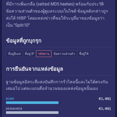
ที่มีการเพิ่มเกลือ (salted MD5 hashes) พร้อมกับประวัติ
ข้อความส่วนตัวของผู้ดูแลระบบเว็บไซต์ ข้อมูลดังกล่าวถูก
ส่งให้ HIBP โดยแหล่งข่าวที่ขอให้ระบุที่มาของข้อมูลว่า
เป็น "Split10"
ข้อมูลที่ถูกบุกรุก
ที่อยู่อีเมล
ที่อยู่ IP
รหัสผ่าน
ข้อความส่วนตัว
ชื่อผู้ใช้
การยืนยันจากแหล่งข้อมูล
ฐานข้อมูลอิสระสี่แห่งบันทึกการรั่วไหลนี้และไม่ได้ตรงกัน
เสมอไป แต่ละแถบคือจำนวนของแหล่งข้อมูลนั้นเอง
43,491
HIBP
43,491
DEHASHED