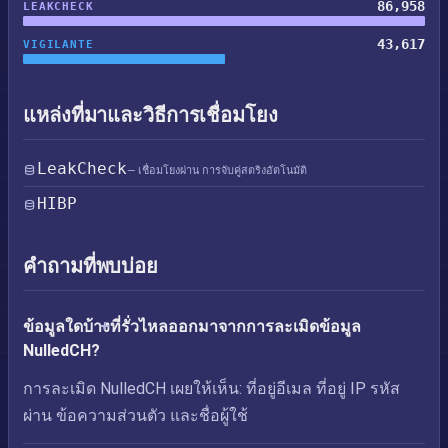
86,958
LEAKCHECK
43,617
VIGILANTE
แหล่งที่มาและวิธีการเชื่อมโยง
LeakCheck
— เชื่อมโยงผ่าน การจับคู่สตริงอัตโนมัติ
HIBP
คำถามที่พบบ่อย
ข้อมูลใดบ้างที่รั่วไหลออกมาจากการละเมิดข้อมูล
NulledCH?
การละเมิด NulledCH เผยให้เห็น: ที่อยู่อีเมล ที่อยู่ IP รหัส
ผ่าน ข้อความส่วนตัว และชื่อผู้ใช้