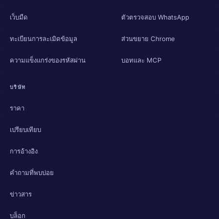
เว็บมืด
ตัวตรวจสอบ WhatsApp
ทะเบียนการละเมิดข้อมูล
ส่วนขยาย Chrome
ความแข็งแกร่งของรหัสผ่าน
บอทและ MCP
บริษัท
ราคา
เปรียบเทียบ
การอ้างอิง
คำถามที่พบบ่อย
ข่าวสาร
บล็อก