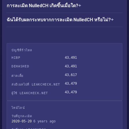
การละเมิด NulledCH เกิดขึ้นเมื่อใด?
ฉันได้รับผลกระทบจากการละเมิด NulledCH หรือไม่?
บัญชีที่รั่วไหล
43,491
HIBP
43,491
DEHASHED
43,617
ศาลเตี้ย
43,479
ส่งอีเมลไปที่ LEAKCHECK.NET
43,479
ผู้ใช้ LEAKCHECK.NET
ไทม์ไลน์
วันที่ถูกละเมิด
2020-05-20
6 years ago