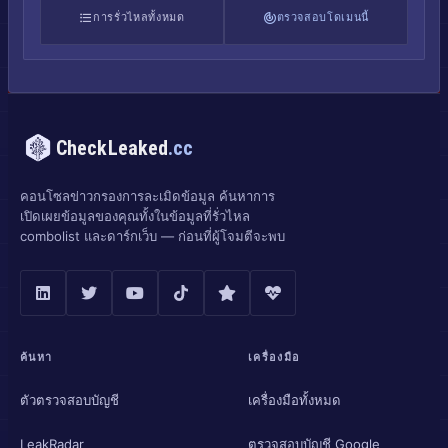
การรั่วไหลทั้งหมด
ตรวจสอบโดเมนนี้
CheckLeaked
.cc
คอนโซลข่าวกรองการละเมิดข้อมูล ค้นหาการ
เปิดเผยข้อมูลของคุณทั้งในข้อมูลที่รั่วไหล
combolist และดาร์กเว็บ — ก่อนที่ผู้โจมตีจะพบ
ค้นหา
เครื่องมือ
ตัวตรวจสอบบัญชี
เครื่องมือทั้งหมด
LeakRadar
ตรวจสอบบัญชี Google