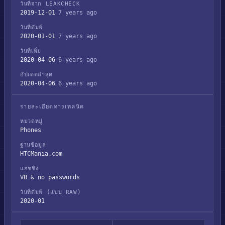
วันที่จาก LEAKCHECK
2019-12-01
7 years ago
วันที่ดัมพ์
2020-01-01
7 years ago
วันที่เพิ่ม
2020-04-06
6 years ago
อัปเดตล่าสุด
2020-04-06
6 years ago
รายละเอียดทางเทคนิค
หมวดหมู่
Phones
ฐานข้อมูล
HTCMania.com
แฮชชิง
VB & no passwords
วันที่ดัมพ์ (แบบ RAW)
2020-01