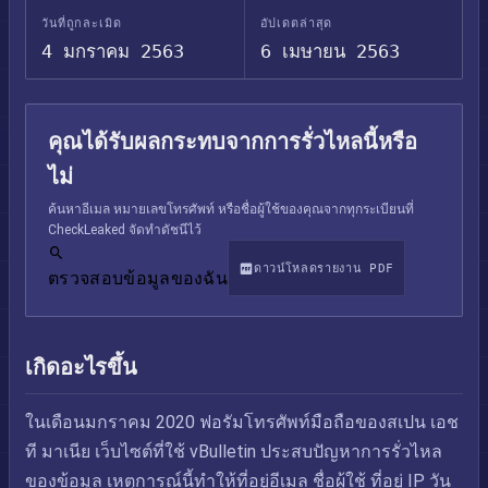
วันที่ถูกละเมิด
อัปเดตล่าสุด
4 มกราคม 2563
6 เมษายน 2563
คุณได้รับผลกระทบจากการรั่วไหลนี้หรือ
ไม่
ค้นหาอีเมล หมายเลขโทรศัพท์ หรือชื่อผู้ใช้ของคุณจากทุกระเบียนที่
CheckLeaked จัดทำดัชนีไว้
ดาวน์โหลดรายงาน PDF
ตรวจสอบข้อมูลของฉัน
เกิดอะไรขึ้น
ในเดือนมกราคม 2020 ฟอรัมโทรศัพท์มือถือของสเปน เอช
ที มาเนีย เว็บไซต์ที่ใช้ vBulletin ประสบปัญหาการรั่วไหล
ของข้อมูล เหตุการณ์นี้ทำให้ที่อยู่อีเมล ชื่อผู้ใช้ ที่อยู่ IP วัน