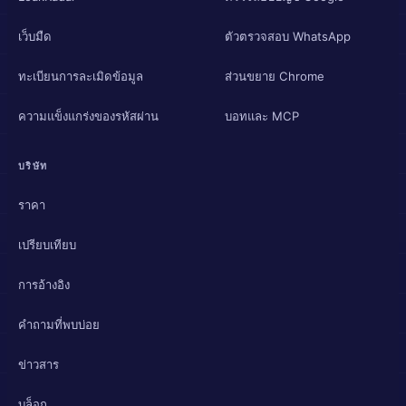
เว็บมืด
ตัวตรวจสอบ WhatsApp
ทะเบียนการละเมิดข้อมูล
ส่วนขยาย Chrome
ความแข็งแกร่งของรหัสผ่าน
บอทและ MCP
บริษัท
ราคา
เปรียบเทียบ
การอ้างอิง
คำถามที่พบบ่อย
ข่าวสาร
บล็อก