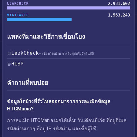
2,981,602
LEAKCHECK
1,563,243
VIGILANTE
แหล่งที่มาและวิธีการเชื่อมโยง
LeakCheck
— เชื่อมโยงผ่าน การจับคู่สตริงอัตโนมัติ
HIBP
คำถามที่พบบ่อย
ข้อมูลใดบ้างที่รั่วไหลออกมาจากการละเมิดข้อมูล
HTCMania?
การละเมิด HTCMania เผยให้เห็น: วันเดือนปีเกิด ที่อยู่อีเมล
รหัสผ่านเก่าๆ ที่อยู่ IP รหัสผ่าน และชื่อผู้ใช้