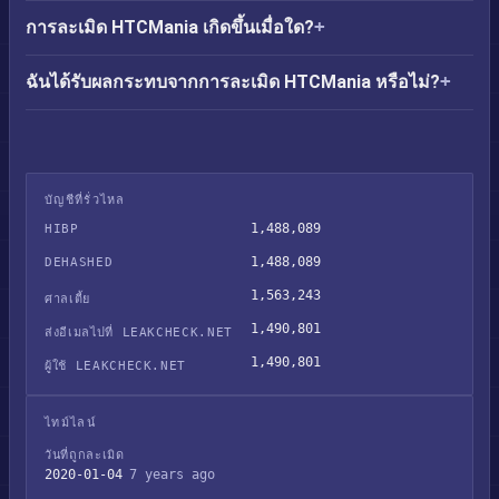
การละเมิด HTCMania เกิดขึ้นเมื่อใด?
ฉันได้รับผลกระทบจากการละเมิด HTCMania หรือไม่?
บัญชีที่รั่วไหล
1,488,089
HIBP
1,488,089
DEHASHED
1,563,243
ศาลเตี้ย
1,490,801
ส่งอีเมลไปที่ LEAKCHECK.NET
1,490,801
ผู้ใช้ LEAKCHECK.NET
ไทม์ไลน์
วันที่ถูกละเมิด
2020-01-04
7 years ago