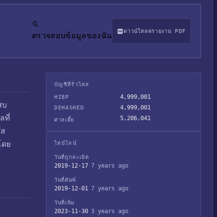
ดาวน์โหลดรายงาน PDF
ตรวจสอบข้อมูลของฉัน
บัญชีที่รั่วไหล
4,999,001
HIBP
สบ
4,999,001
DEHASHED
ลที่
5,206,041
ศาลเตี้ย
ัส
นโดย
ไทม์ไลน์
วันที่ถูกละเมิด
2019-12-17
7 years ago
วันที่ดัมพ์
2019-12-01
7 years ago
วันที่เพิ่ม
2023-11-30
3 years ago