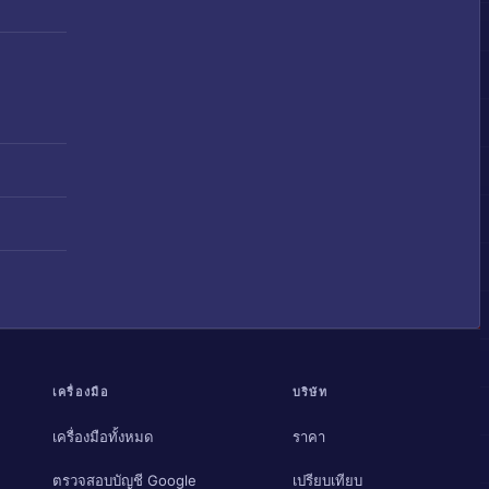
เครื่องมือ
บริษัท
เครื่องมือทั้งหมด
ราคา
ตรวจสอบบัญชี Google
เปรียบเทียบ