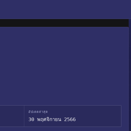
อัปเดตล่าสุด
30 พฤศจิกายน 2566