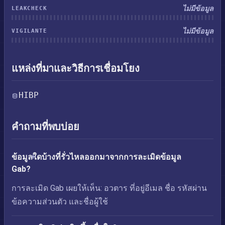
ไม่มีข้อมูล
LEAKCHECK
ไม่มีข้อมูล
VIGILANTE
แหล่งที่มาและวิธีการเชื่อมโยง
HIBP
คำถามที่พบบ่อย
ข้อมูลใดบ้างที่รั่วไหลออกมาจากการละเมิดข้อมูล
Gab?
การละเมิด Gab เผยให้เห็น: อวตาร ที่อยู่อีเมล ชื่อ รหัสผ่าน
ข้อความส่วนตัว และชื่อผู้ใช้