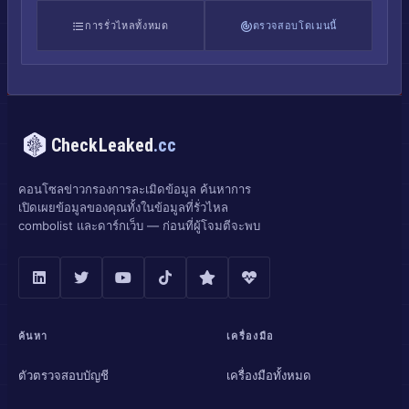
การรั่วไหลทั้งหมด
ตรวจสอบโดเมนนี้
CheckLeaked
.cc
คอนโซลข่าวกรองการละเมิดข้อมูล ค้นหาการ
เปิดเผยข้อมูลของคุณทั้งในข้อมูลที่รั่วไหล
combolist และดาร์กเว็บ — ก่อนที่ผู้โจมตีจะพบ
ค้นหา
เครื่องมือ
ตัวตรวจสอบบัญชี
เครื่องมือทั้งหมด