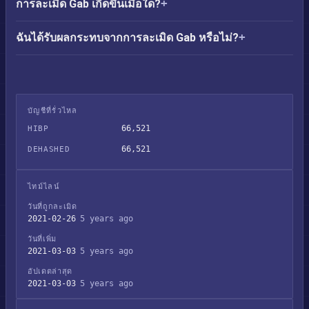
การละเมิด Gab เกิดขึ้นเมื่อใด?
ฉันได้รับผลกระทบจากการละเมิด Gab หรือไม่?
บัญชีที่รั่วไหล
66,521
HIBP
66,521
DEHASHED
ไทม์ไลน์
วันที่ถูกละเมิด
2021-02-26
5 years ago
วันที่เพิ่ม
2021-03-03
5 years ago
อัปเดตล่าสุด
2021-03-03
5 years ago