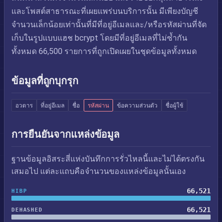
และโพสต์สาธารณะที่เผยแพร่บนบริการนั้น มีเพียงบัญชี
จำนวนเล็กน้อยเท่านั้นที่มีที่อยู่อีเมลและ/หรือรหัสผ่านที่จัด
เก็บในรูปแบบแฮช bcrypt โดยมีที่อยู่อีเมลที่ไม่ซ้ำกัน
ทั้งหมด 66,500 รายการที่ถูกเปิดเผยในชุดข้อมูลทั้งหมด
ข้อมูลที่ถูกบุกรุก
อวตาร
ที่อยู่อีเมล
ชื่อ
รหัสผ่าน
ข้อความส่วนตัว
ชื่อผู้ใช้
การยืนยันจากแหล่งข้อมูล
ฐานข้อมูลอิสระสี่แห่งบันทึกการรั่วไหลนี้และไม่ได้ตรงกัน
เสมอไป แต่ละแถบคือจำนวนของแหล่งข้อมูลนั้นเอง
66,521
HIBP
66,521
DEHASHED