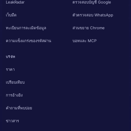
LeakRadar
ตรวจสอบบัญชี Google
เว็บมืด
ตัวตรวจสอบ WhatsApp
ทะเบียนการละเมิดข้อมูล
ส่วนขยาย Chrome
ความแข็งแกร่งของรหัสผ่าน
บอทและ MCP
บริษัท
ราคา
เปรียบเทียบ
การอ้างอิง
คำถามที่พบบ่อย
ข่าวสาร