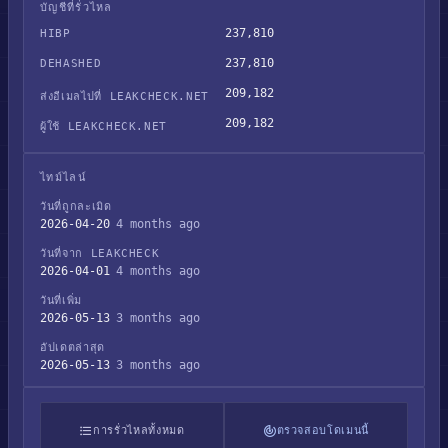
บัญชีที่รั่วไหล
237,810
HIBP
237,810
DEHASHED
209,182
ส่งอีเมลไปที่ LEAKCHECK.NET
209,182
ผู้ใช้ LEAKCHECK.NET
ไทม์ไลน์
วันที่ถูกละเมิด
2026-04-20
4 months ago
วันที่จาก LEAKCHECK
2026-04-01
4 months ago
วันที่เพิ่ม
2026-05-13
3 months ago
อัปเดตล่าสุด
2026-05-13
3 months ago
การรั่วไหลทั้งหมด
ตรวจสอบโดเมนนี้