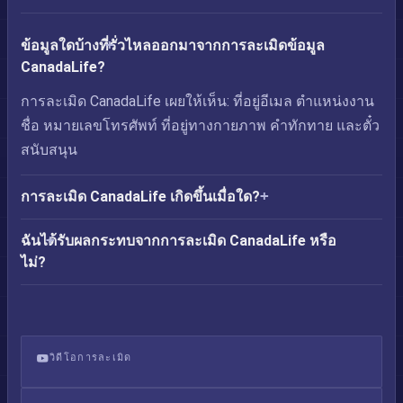
ข้อมูลใดบ้างที่รั่วไหลออกมาจากการละเมิดข้อมูล
CanadaLife?
การละเมิด CanadaLife เผยให้เห็น: ที่อยู่อีเมล ตำแหน่งงาน
ชื่อ หมายเลขโทรศัพท์ ที่อยู่ทางกายภาพ คำทักทาย และตั๋ว
สนับสนุน
การละเมิด CanadaLife เกิดขึ้นเมื่อใด?
ฉันได้รับผลกระทบจากการละเมิด CanadaLife หรือ
ไม่?
วิดีโอการละเมิด
ข้อมูลรั่วไหลของ CanadaLife