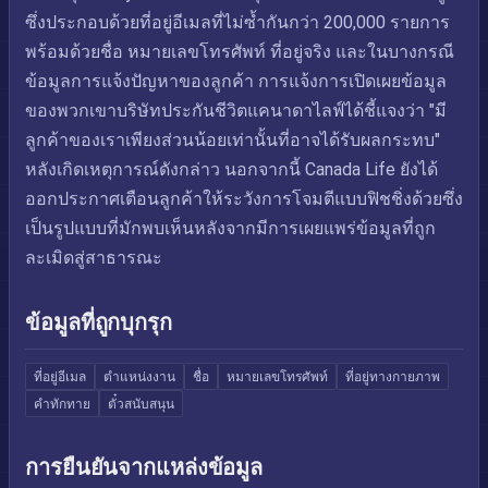
ซึ่งประกอบด้วยที่อยู่อีเมลที่ไม่ซ้ำกันกว่า 200,000 รายการ
พร้อมด้วยชื่อ หมายเลขโทรศัพท์ ที่อยู่จริง และในบางกรณี
ข้อมูลการแจ้งปัญหาของลูกค้า การแจ้งการเปิดเผยข้อมูล
ของพวกเขาบริษัทประกันชีวิตแคนาดาไลฟ์ได้ชี้แจงว่า "มี
ลูกค้าของเราเพียงส่วนน้อยเท่านั้นที่อาจได้รับผลกระทบ"
หลังเกิดเหตุการณ์ดังกล่าว นอกจากนี้ Canada Life ยังได้
ออกประกาศเตือนลูกค้าให้ระวังการโจมตีแบบฟิชชิ่งด้วยซึ่ง
เป็นรูปแบบที่มักพบเห็นหลังจากมีการเผยแพร่ข้อมูลที่ถูก
ละเมิดสู่สาธารณะ
ข้อมูลที่ถูกบุกรุก
ที่อยู่อีเมล
ตำแหน่งงาน
ชื่อ
หมายเลขโทรศัพท์
ที่อยู่ทางกายภาพ
คำทักทาย
ตั๋วสนับสนุน
การยืนยันจากแหล่งข้อมูล