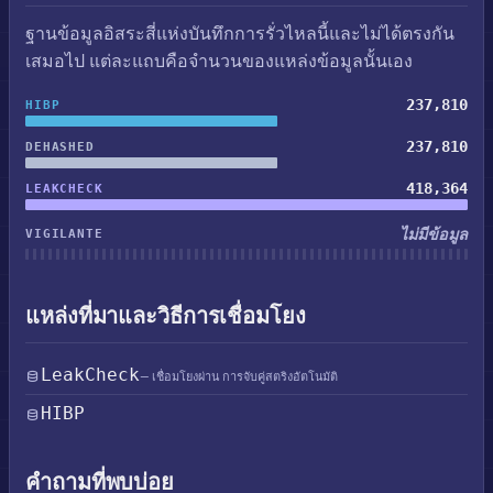
ฐานข้อมูลอิสระสี่แห่งบันทึกการรั่วไหลนี้และไม่ได้ตรงกัน
เสมอไป แต่ละแถบคือจำนวนของแหล่งข้อมูลนั้นเอง
237,810
HIBP
237,810
DEHASHED
418,364
LEAKCHECK
ไม่มีข้อมูล
VIGILANTE
แหล่งที่มาและวิธีการเชื่อมโยง
LeakCheck
— เชื่อมโยงผ่าน การจับคู่สตริงอัตโนมัติ
HIBP
คำถามที่พบบ่อย