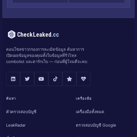
CheckLeaked
.cc
คอนโซลข่าวกรองการละเมิดข้อมูล ค้นหาการ
เปิดเผยข้อมูลของคุณทั้งในข้อมูลที่รั่วไหล
combolist และดาร์กเว็บ — ก่อนที่ผู้โจมตีจะพบ
ค้นหา
เครื่องมือ
ตัวตรวจสอบบัญชี
เครื่องมือทั้งหมด
LeakRadar
ตรวจสอบบัญชี Google