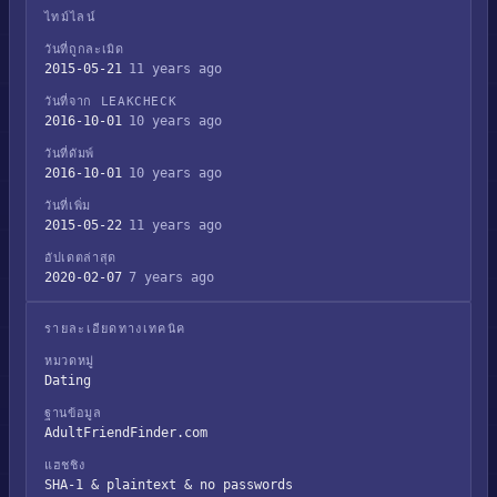
ไทม์ไลน์
วันที่ถูกละเมิด
2015-05-21
11 years ago
วันที่จาก LEAKCHECK
2016-10-01
10 years ago
วันที่ดัมพ์
2016-10-01
10 years ago
วันที่เพิ่ม
2015-05-22
11 years ago
อัปเดตล่าสุด
2020-02-07
7 years ago
รายละเอียดทางเทคนิค
หมวดหมู่
Dating
ฐานข้อมูล
AdultFriendFinder.com
แฮชชิง
SHA-1 & plaintext & no passwords