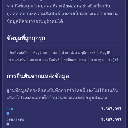
รวมถึงข้อมูลส่วนบุคคลที่ละเอียดอ่อนอย่างยิ่งเกี่ยวกับ
บุคคล สถานะความสัมพันธ์ และรสนิยมทางเพศ ตลอดจน
ข้อมูลที่สามารถระบุตัวตนได้
ข้อมูลที่ถูกบุกรุก
วันเดือนปีเกิด
ที่อยู่อีเมล
เพศ
ตำแหน่งทางภูมิศาสตร์
ที่อยู่ IP
การแข่งขัน
สถานะความสัมพันธ์
รสนิยมทางเพศ
ภาษาพูด
ชื่อผู้ใช้
การยืนยันจากแหล่งข้อมูล
ฐานข้อมูลอิสระสี่แห่งบันทึกการรั่วไหลนี้และไม่ได้ตรงกัน
เสมอไป แต่ละแถบคือจำนวนของแหล่งข้อมูลนั้นเอง
3,867,997
HIBP
3,867,997
DEHASHED