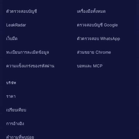
ตัวตรวจสอบบัญชี
เครื่องมือทั้งหมด
LeakRadar
ตรวจสอบบัญชี Google
เว็บมืด
ตัวตรวจสอบ WhatsApp
ทะเบียนการละเมิดข้อมูล
ส่วนขยาย Chrome
ความแข็งแกร่งของรหัสผ่าน
บอทและ MCP
บริษัท
ราคา
เปรียบเทียบ
การอ้างอิง
คำถามที่พบบ่อย