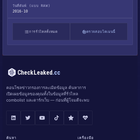
วันที่ดัมพ์ (แบบ RAW)
2016-10
การรั่วไหลทั้งหมด
ตรวจสอบโดเมนนี้
CheckLeaked
.cc
คอนโซลข่าวกรองการละเมิดข้อมูล ค้นหาการ
เปิดเผยข้อมูลของคุณทั้งในข้อมูลที่รั่วไหล
combolist และดาร์กเว็บ — ก่อนที่ผู้โจมตีจะพบ
ค้นหา
เครื่องมือ